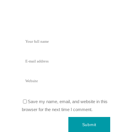
Save my name, email, and website in this
browser for the next time I comment.