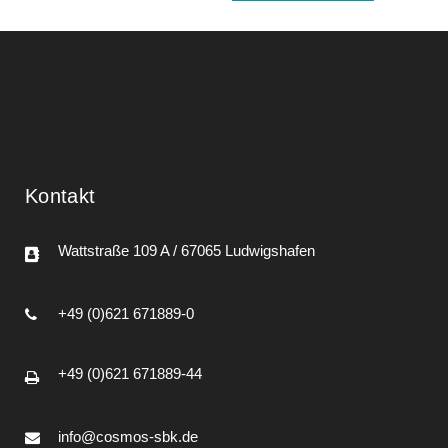
Kontakt
Wattstraße 109 A / 67065 Ludwigshafen
+49 (0)621 671889-0
+49 (0)621 671889-44
info@cosmos-sbk.de