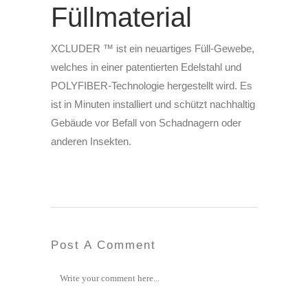
Füllmaterial
XCLUDER ™ ist ein neuartiges Füll-Gewebe,
welches in einer patentierten Edelstahl und
POLYFIBER-Technologie hergestellt wird. Es
ist in Minuten installiert und schützt nachhaltig
Gebäude vor Befall von Schadnagern oder
anderen Insekten.
Post A Comment