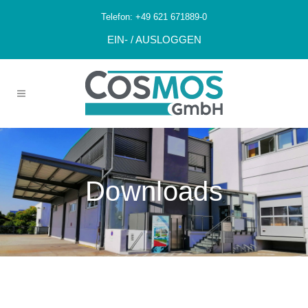
Telefon:
+49 621 671889-0
EIN- / AUSLOGGEN
Downloads