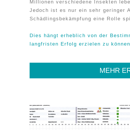
Millionen verschiedene Insekten leb
Jedoch ist es nur ein sehr geringer A
Schädlingsbekämpfung eine Rolle spi
Dies hängt erheblich von der Bestim
langfristen Erfolg erzielen zu können
MEHR E