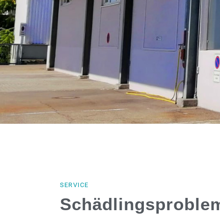
SERVICE
Schädlingsproble