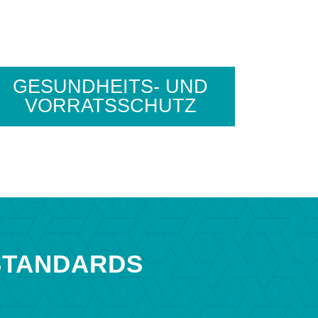
GESUNDHEITS- UND
VORRATSSCHUTZ
STANDARDS