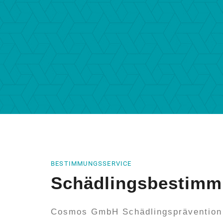
BESTIMMUNGSSERVICE
Schädlingsbestimm
Cosmos GmbH Schädlingsprävention b