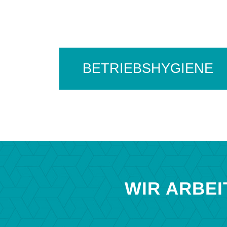
BETRIEBSHYGIENE
WIR ARBE