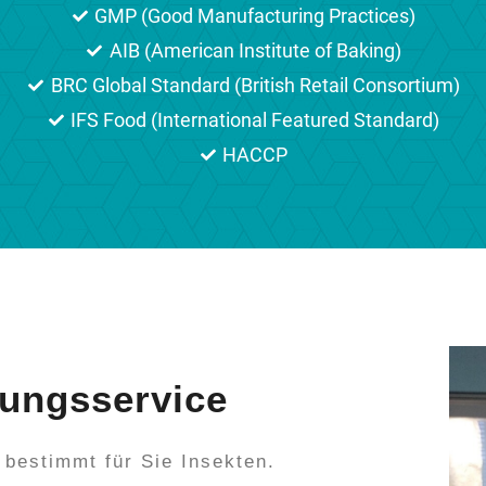
GMP (Good Manufacturing Practices)
AIB (American Institute of Baking)
BRC Global Standard (British Retail Consortium)
IFS Food (International Featured Standard)
HACCP
ungsservice
estimmt für Sie Insekten.