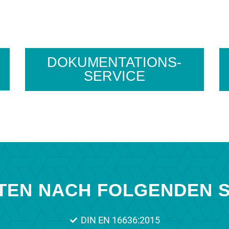
DOKUMENTATIONS-
SERVICE
ITEN NACH FOLGENDEN 
DIN EN 16636:2015