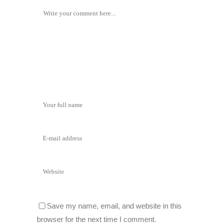
Save my name, email, and website in this
browser for the next time I comment.