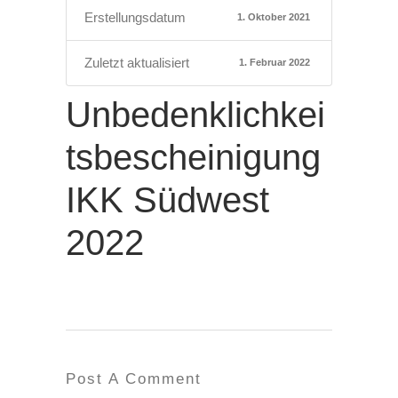
Erstellungsdatum
1. Oktober 2021
Zuletzt aktualisiert
1. Februar 2022
Unbedenklichkei
tsbescheinigung
IKK Südwest
2022
Post A Comment