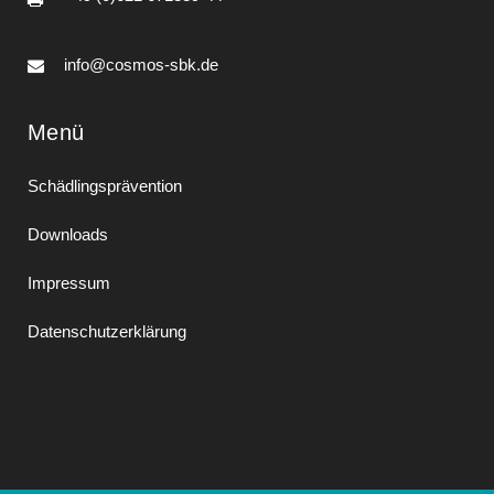
info@cosmos-sbk.de
Menü
Schädlingsprävention
Downloads
Impressum
Datenschutzerklärung