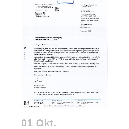
01 Okt.