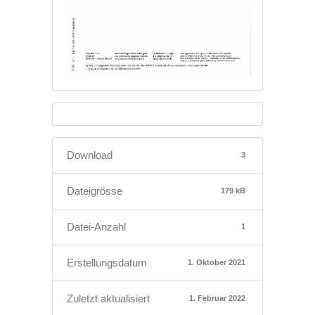
Download
3
Dateigrösse
179 kB
Datei-Anzahl
1
Erstellungsdatum
1. Oktober 2021
Zuletzt aktualisiert
1. Februar 2022