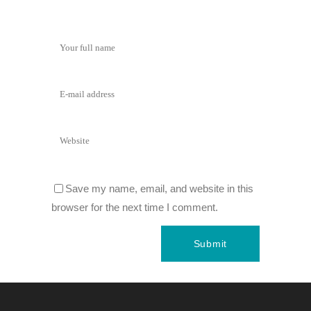
Save my name, email, and website in this
browser for the next time I comment.