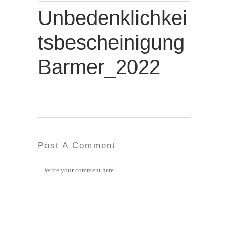
Unbedenklichkei
tsbescheinigung
Barmer_2022
Post A Comment