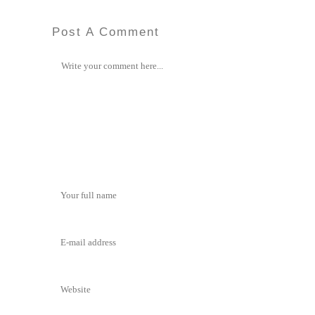
Post A Comment