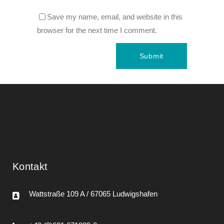
Save my name, email, and website in this
browser for the next time I comment.
Kontakt
Wattstraße 109 A / 67065 Ludwigshafen