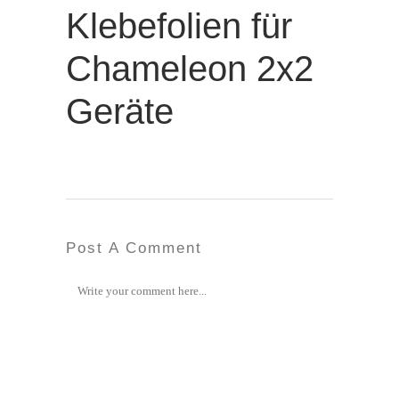
Klebefolien für
Chameleon 2x2
Geräte
Post A Comment