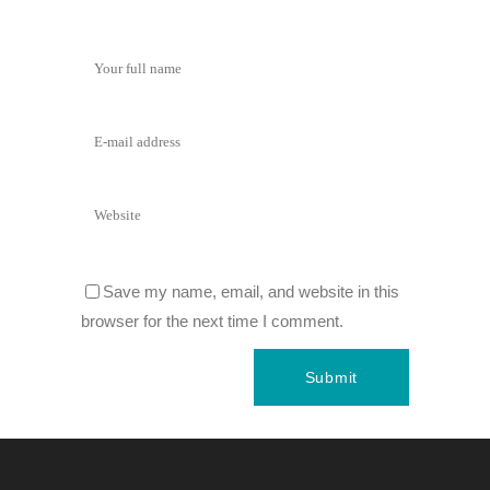
Save my name, email, and website in this
browser for the next time I comment.