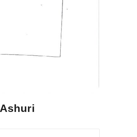
 Ashuri