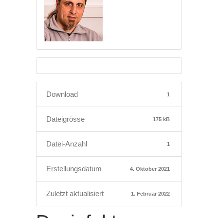
Download
1
Dateigrösse
175 kB
Datei-Anzahl
1
Erstellungsdatum
4. Oktober 2021
Zuletzt aktualisiert
1. Februar 2022