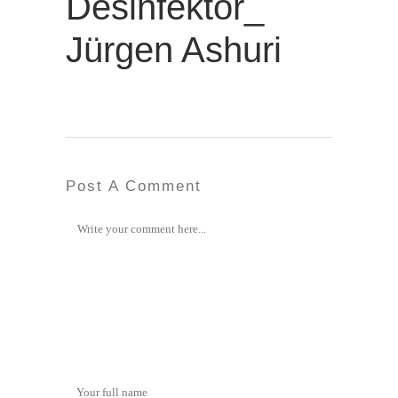
Desinfektor_
Jürgen Ashuri
Post A Comment