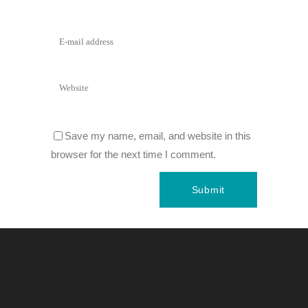
Save my name, email, and website in this
browser for the next time I comment.