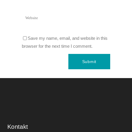
Save my name, email, and website in this
browser for the next time I comment.
Kontakt