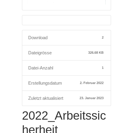
Download
2
Dateigrösse
326.68 KB
Datei-Anzahl
1
Erstellungsdatum
2. Februar 2022
Zuletzt aktualisiert
23. Januar 2023
2022_Arbeitssic
herheit