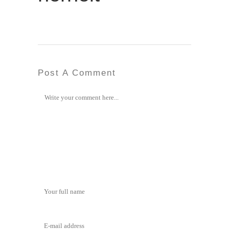
Post A Comment