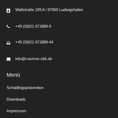
Wattstraße 109 A / 67065 Ludwigshafen
+49 (0)621 671889-0
+49 (0)621 671889-44
info@cosmos-sbk.de
Menü
Schädlingsprävention
Downloads
Impressum