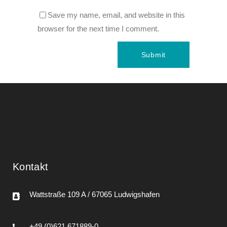
Save my name, email, and website in this
browser for the next time I comment.
Kontakt
Wattstraße 109 A / 67065 Ludwigshafen
+49 (0)621 671889-0