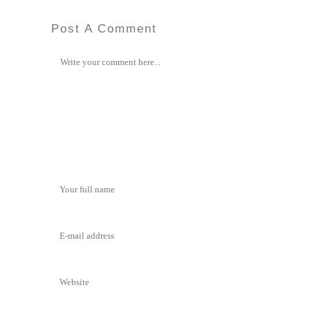
Post A Comment