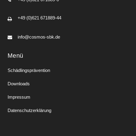
+49 (0)621 671889-44
info@cosmos-sbk.de
Menü
Schädlingsprävention
Downloads
Impressum
Datenschutzerklärung