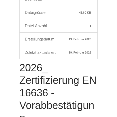
Dateigrösse
43.80 KB
Datei-Anzahl
1
Erstellungsdatum
19. Februar 2026
Zuletzt aktualisiert
19. Februar 2026
2026_
Zertifizierung EN
16636 -
Vorabbestätigun