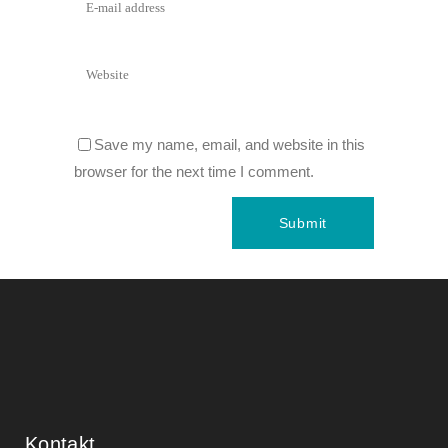
Save my name, email, and website in this
browser for the next time I comment.
Kontakt