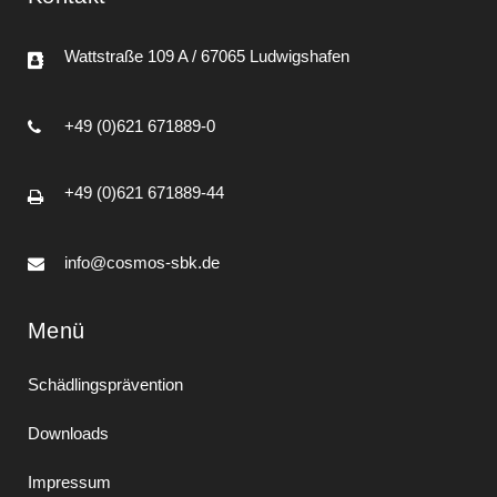
Wattstraße 109 A / 67065 Ludwigshafen
+49 (0)621 671889-0
+49 (0)621 671889-44
info@cosmos-sbk.de
Menü
Schädlingsprävention
Downloads
Impressum