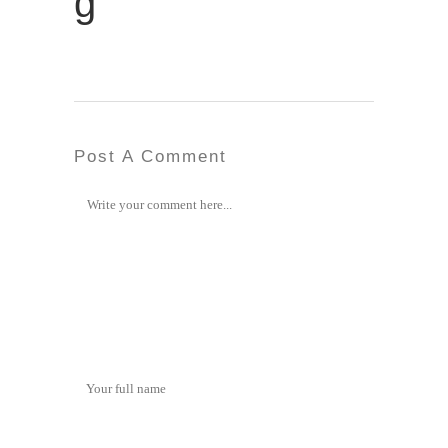
g
Post A Comment